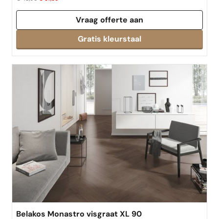
Vraag offerte aan
Belakos Monastro visgraat XL 90