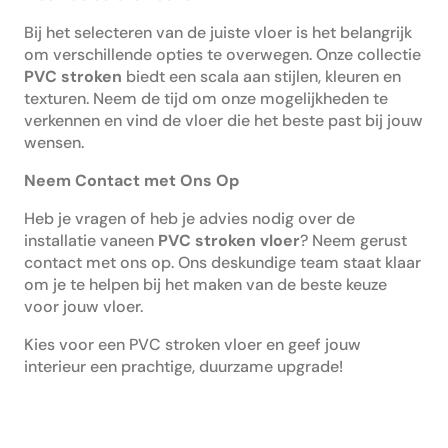
Bij het selecteren van de juiste vloer is het belangrijk
om verschillende opties te overwegen. Onze collectie
PVC stroken
biedt een scala aan stijlen, kleuren en
texturen. Neem de tijd om onze mogelijkheden te
verkennen en vind de vloer die het beste past bij jouw
wensen.
Neem Contact met Ons Op
Heb je vragen of heb je advies nodig over de
installatie vaneen
PVC stroken vloer
? Neem gerust
contact met ons op. Ons deskundige team staat klaar
om je te helpen bij het maken van de beste keuze
voor jouw vloer.
Kies voor een PVC stroken vloer en geef jouw
interieur een prachtige, duurzame upgrade!