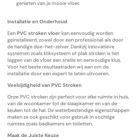
genieten van je mooie vloer.
Installatie en Onderhoud
Een
PVC stroken vloer
kan eenvoudig worden
geïnstalleerd, zowel door een professional als door
de handige doe-het-zelver. Dankzij innovatieve
systemen zoals kliksysteem of plak stroken is het
leggen van de vloer een snelle en eenvoudige klus.
Voor het beste resultaatraden wij aan om de
installatie door een expert te laten uitvoeren.
Veelzijdigheid van PVC Stroken
Onze PVC stroken zijn perfect voor elke ruimte in huis,
van de woonkamer tot de slaapkamer en van de
keuken tot de hal. De waterbestendige eigenschappen
maken ze ook geschikt voor gebruik in vochtige
ruimtes zoals badkamers en toiletten.
Maak de Juiste Keuze