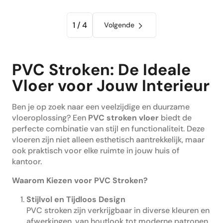
1 / 4
Volgende
PVC Stroken: De Ideale
Vloer voor Jouw Interieur
Ben je op zoek naar een veelzijdige en duurzame
vloeroplossing? Een
PVC stroken vloer
biedt de
perfecte combinatie van stijl en functionaliteit. Deze
vloeren zijn niet alleen esthetisch aantrekkelijk, maar
ook praktisch voor elke ruimte in jouw huis of
kantoor.
Waarom Kiezen voor PVC Stroken?
Stijlvol en Tijdloos Design
PVC stroken zijn verkrijgbaar in diverse kleuren en
afwerkingen, van houtlook tot moderne patronen.