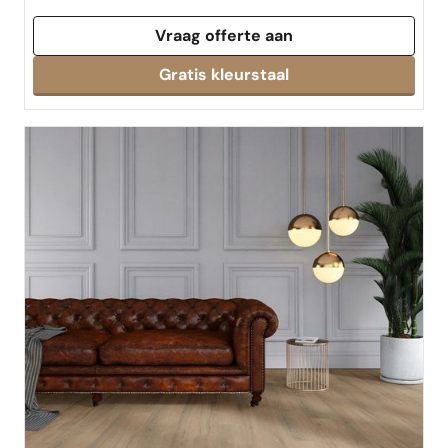
Vraag offerte aan