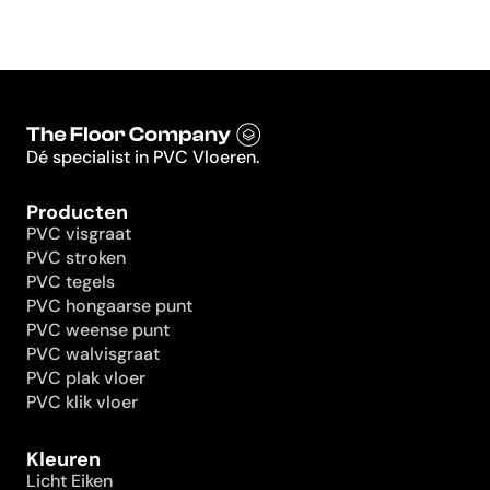
Dé specialist in PVC Vloeren.
Producten
PVC visgraat
PVC stroken
PVC tegels
PVC hongaarse punt
PVC weense punt
PVC walvisgraat
PVC plak vloer
PVC klik vloer
Kleuren
Licht Eiken