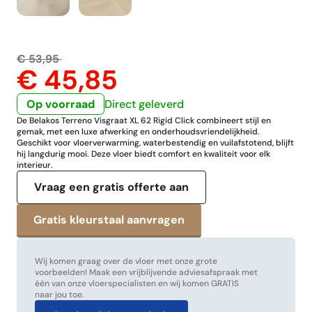
€ 53,95
€ 45,85
Op voorraad
Direct geleverd
De Belakos Terreno Visgraat XL 62 Rigid Click combineert stijl en
gemak, met een luxe afwerking en onderhoudsvriendelijkheid.
Geschikt voor vloerverwarming, waterbestendig en vuilafstotend, blijft
hij langdurig mooi. Deze vloer biedt comfort en kwaliteit voor elk
interieur.
Vraag een gratis offerte aan
Wij komen graag over de vloer met onze grote
voorbeelden! Maak een vrijblijvende adviesafspraak met
één van onze vloerspecialisten en wij komen GRATIS
naar jou toe.