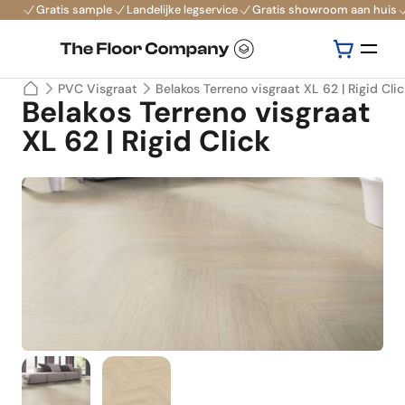
Gratis sample
Landelijke legservice
Gratis showroom aan huis
PVC Visgraat
Belakos Terreno visgraat XL 62 | Rigid Clic
Belakos Terreno visgraat
XL 62 | Rigid Click