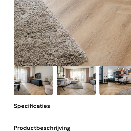
Specificaties
Productbeschrijving