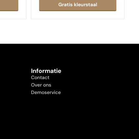
Informatie
Contact
Over ons
Demoservice