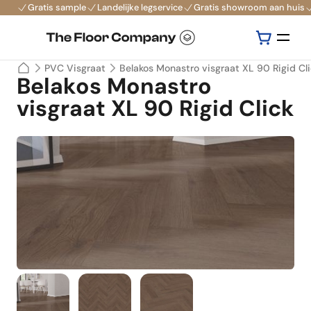
Gratis sample
Landelijke legservice
Gratis showroom aan huis
PVC Visgraat
Belakos Monastro visgraat XL 90 Rigid Cl
Belakos Monastro
visgraat XL 90 Rigid Click