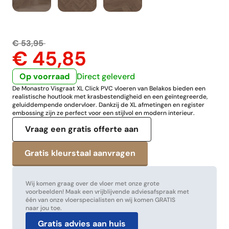
€ 53,95
€ 45,85
Op voorraad
Direct geleverd
De Monastro Visgraat XL Click PVC vloeren van Belakos bieden een
realistische houtlook met krasbestendigheid en een geïntegreerde,
geluiddempende ondervloer. Dankzij de XL afmetingen en register
embossing zijn ze perfect voor een stijlvol en modern interieur.
Vraag een gratis offerte aan
Wij komen graag over de vloer met onze grote
voorbeelden! Maak een vrijblijvende adviesafspraak met
één van onze vloerspecialisten en wij komen GRATIS
naar jou toe.
Gratis advies aan huis