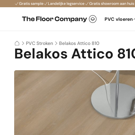
Gratis sample
Landelijke legservice
Gratis showroom aan huis
PVC vloeren
Belakos Attico 810
PVC Stroken
Belakos Attico 81