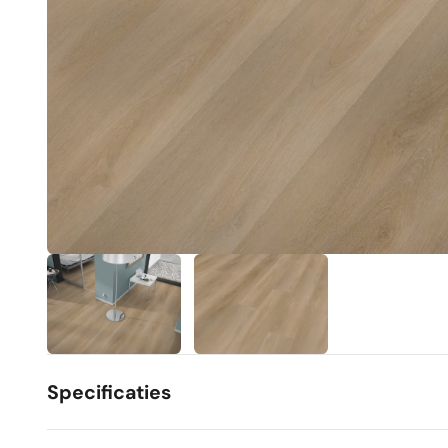
Specificaties